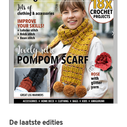
De laatste edities