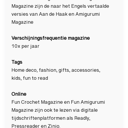
Magazine zijn de naar het Engels vertaalde
versies van Aan de Haak en Amigurumi
Magazine
Verschijningsfrequentie magazine
10x per jaar
Tags
Home deco, fashion, gifts, accessories,
kids, fun to read
Online
Fun Crochet Magazine en Fun Amigurumi
Magazine zijn ook te lezen via digitale
tijdschriftenplatformen als Readly,
Pressreader en Zinio.