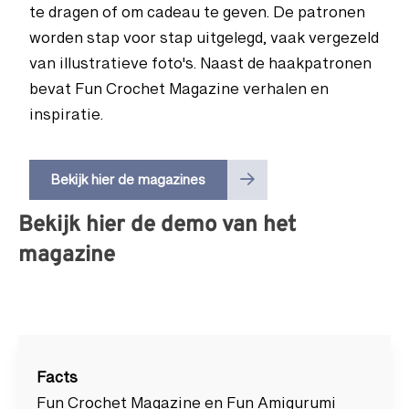
te dragen of om cadeau te geven. De patronen
worden stap voor stap uitgelegd, vaak vergezeld
van illustratieve foto's. Naast de haakpatronen
bevat Fun Crochet Magazine verhalen en
inspiratie.
Bekijk hier de magazines
Bekijk hier de demo van het
magazine
Facts
Fun Crochet Magazine en Fun Amigurumi