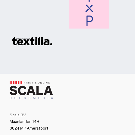
Scala BV
Maanlander 14H
3824 MP Amersfoort