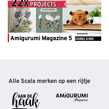
Amigurumi Magazine 5
Alle Scala merken op een rijtje