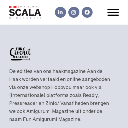
De edities van ons haakmagazine Aan de
Haak worden vertaald en online aangeboden
via onze webshop Hobbyou maar ook via
(internationale) platforms zoals Readly,
Pressreader en Zinio/ Vanaf heden brengen
we ook Amigurumi Magazine uit onder de
naam Fun Amigurumi Magazine.