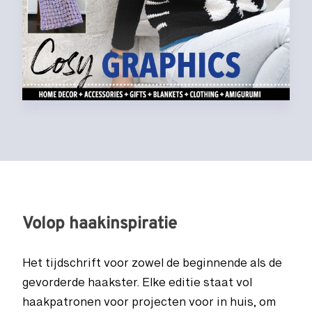
Volop haakinspiratie
Het tijdschrift voor zowel de beginnende als de
gevorderde haakster. Elke editie staat vol
haakpatronen voor projecten voor in huis, om