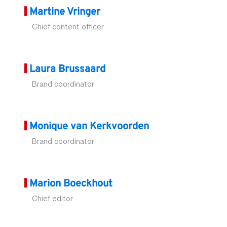
Martine Vringer
Chief content officer
Laura Brussaard
Brand coordinator
Monique van Kerkvoorden
Brand coordinator
Marion Boeckhout
Chief editor