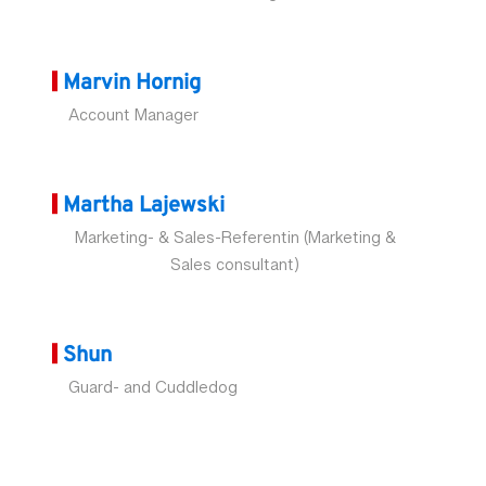
Marvin Hornig
Account Manager
Martha Lajewski
Marketing- & Sales-Referentin (Marketing &
Sales consultant)
Shun
Guard- and Cuddledog