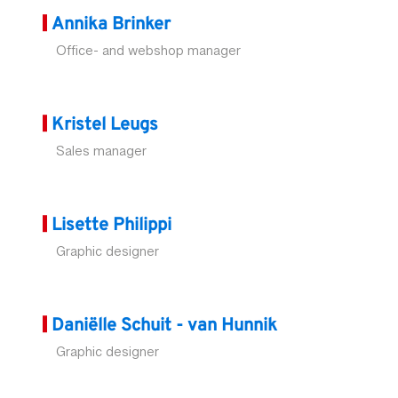
Annika Brinker
Office- and webshop manager
Kristel Leugs
Sales manager
Lisette Philippi
Graphic designer
Daniëlle Schuit - van Hunnik
Graphic designer