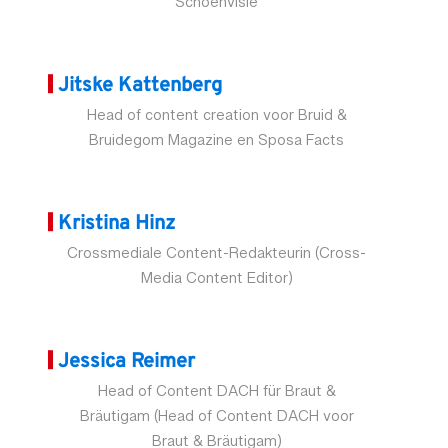
Schoenvisie
Jitske Kattenberg
Head of content creation voor Bruid &
Bruidegom Magazine en Sposa Facts
Kristina Hinz
Crossmediale Content-Redakteurin (Cross-
Media Content Editor)
Jessica Reimer
Head of Content DACH für Braut &
Bräutigam (Head of Content DACH voor
Braut & Bräutigam)