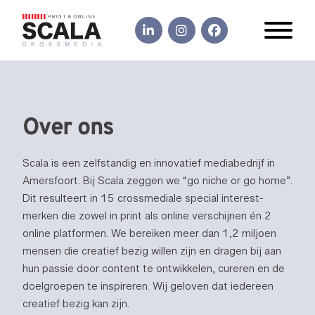
Over ons
Scala is een zelfstandig en innovatief mediabedrijf in
Amersfoort. Bij Scala zeggen we “go niche or go home”.
Dit resulteert in 15 crossmediale special interest-
merken die zowel in print als online verschijnen én 2
online platformen. We bereiken meer dan 1,2 miljoen
mensen die creatief bezig willen zijn en dragen bij aan
hun passie door content te ontwikkelen, cureren en de
doelgroepen te inspireren. Wij geloven dat iedereen
creatief bezig kan zijn.