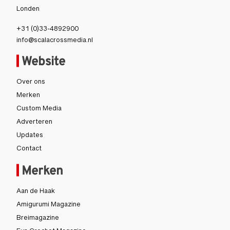
Londen
+31 (0)33-4892900
info@scalacrossmedia.nl
Website
Over ons
Merken
Custom Media
Adverteren
Updates
Contact
Merken
Aan de Haak
Amigurumi Magazine
Breimagazine