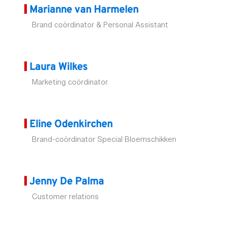
Marianne van Harmelen
Brand coördinator & Personal Assistant
Laura Wilkes
Marketing coördinator
Eline Odenkirchen
Brand-coördinator Special Bloemschikken
Jenny De Palma
Customer relations