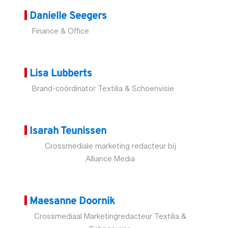
Danielle Seegers
Finance & Office
Lisa Lubberts
Brand-coördinator Textilia & Schoenvisie
Isarah Teunissen
Crossmediale marketing redacteur bij
Alliance Media
Maesanne Doornik
Crossmediaal Marketingredacteur Textilia &