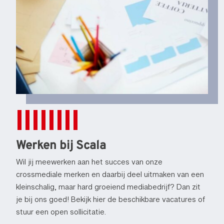
Werken bij Scala
Wil jij meewerken aan het succes van onze
crossmediale merken en daarbij deel uitmaken van een
kleinschalig, maar hard groeiend mediabedrijf? Dan zit
je bij ons goed! Bekijk hier de beschikbare vacatures of
stuur een open sollicitatie.