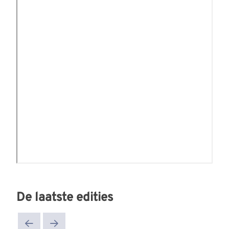
De laatste edities