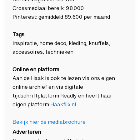
Bereik Magazine: 46.100
Crossmediaal bereik: 98.000
Pinterest: gemiddeld 89.600 per maand
Tags
inspiratie, home deco, kleding, knuffels,
accessoires, technieken
Online en platform
Aan de Haak is ook te lezen via ons eigen
online archief en via digitale
tijdschriftplatform Readly en heeft haar
eigen platform
Haakflix.nl
Bekijk hier de mediabrochure.
Adverteren