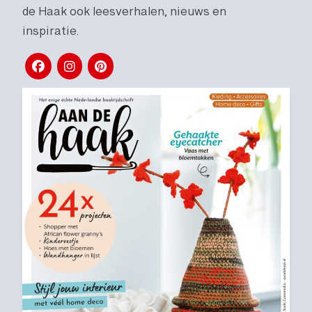
de Haak ook leesverhalen, nieuws en
inspiratie.