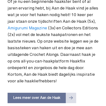
Of je nu een beginnende haakster bent of al
jaren ervaring hebt, bij Aan de Haak vind je alles
wat je voor het haken nodig hebt! 10 keer per
jaar staan onze tijdschriften Aan de Haak (5x),
Amigurumi Magazine
(3x) en Collectors Editions
(2x) vol met de leukste haakpatronen en het
laatste nieuws. Op onze website leggen we je de
basissteken van haken uit en doe je mee aan
uitdagende Crochet Alongs. Daarnaast haak je
op ons all-you-can-haakplatform Haakflix
onbeperkt en zorgeloos de hele dag door.
Kortom, Aan de Haak biedt dagelijks inspiratie
voor alle haakliefhebbers!
Lees meer over Aan de Haak