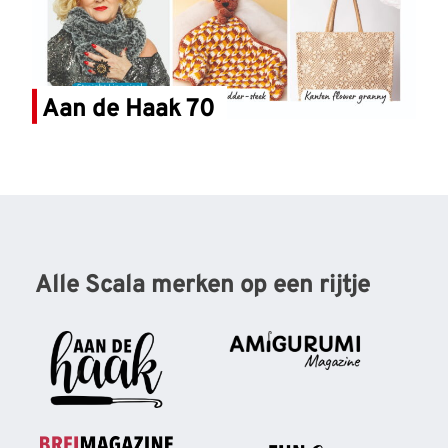
Aan de Haak 70
Alle Scala merken op een rijtje