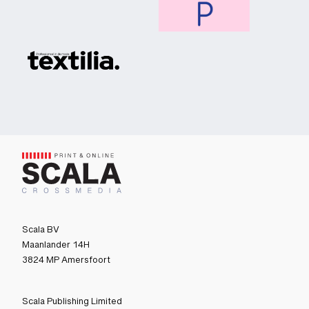
Scala BV
Maanlander 14H
3824 MP Amersfoort
Scala Publishing Limited