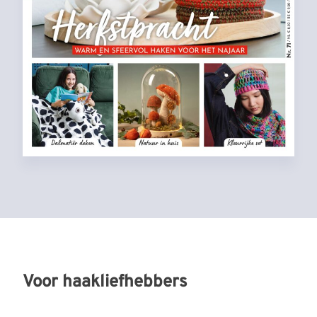
Voor haakliefhebbers