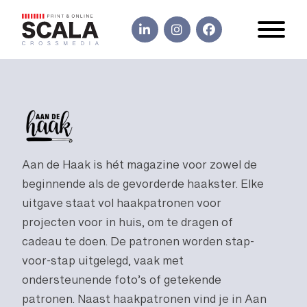
Aan de Haak is hét magazine voor zowel de
beginnende als de gevorderde haakster. Elke
uitgave staat vol haakpatronen voor
projecten voor in huis, om te dragen of
cadeau te doen. De patronen worden stap-
voor-stap uitgelegd, vaak met
ondersteunende foto’s of getekende
patronen. Naast haakpatronen vind je in Aan