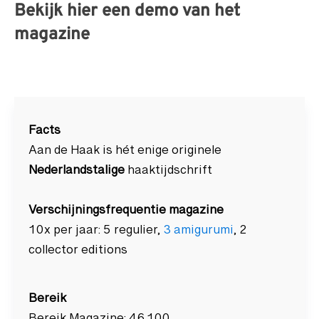
Bekijk hier een demo van het
magazine
Facts
Aan de Haak is hét enige originele
Nederlandstalige
haaktijdschrift
Verschijningsfrequentie magazine
10x per jaar: 5 regulier,
3 amigurumi
, 2
collector editions
Bereik