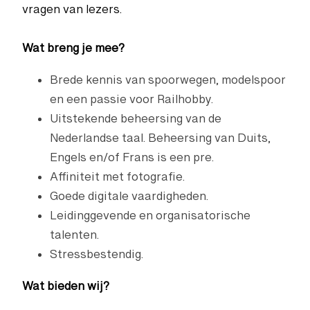
vragen van lezers.
Wat breng je mee?
Brede kennis van spoorwegen, modelspoor
en een passie voor Railhobby.
Uitstekende beheersing van de
Nederlandse taal. Beheersing van Duits,
Engels en/of Frans is een pre.
Affiniteit met fotografie.
Goede digitale vaardigheden.
Leidinggevende en organisatorische
talenten.
Stressbestendig.
Wat bieden wij?