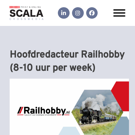
Hoofdredacteur Railhobby
(8-10 uur per week)