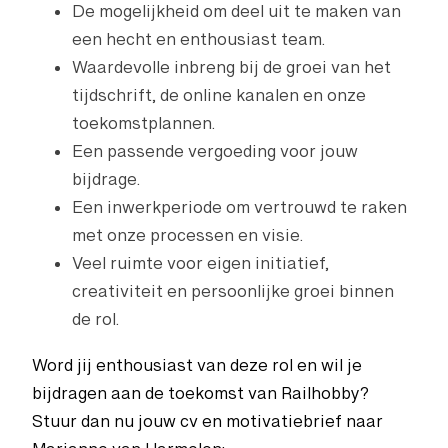
De mogelijkheid om deel uit te maken van
een hecht en enthousiast team.
Waardevolle inbreng bij de groei van het
tijdschrift, de online kanalen en onze
toekomstplannen.
Een passende vergoeding voor jouw
bijdrage.
Een inwerkperiode om vertrouwd te raken
met onze processen en visie.
Veel ruimte voor eigen initiatief,
creativiteit en persoonlijke groei binnen
de rol.
Word jij enthousiast van deze rol en wil je
bijdragen aan de toekomst van Railhobby?
Stuur dan nu jouw cv en motivatiebrief naar