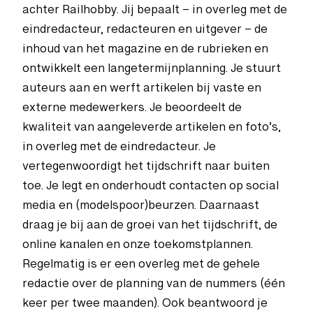
achter Railhobby. Jij bepaalt – in overleg met de
eindredacteur, redacteuren en uitgever – de
inhoud van het magazine en de rubrieken en
ontwikkelt een langetermijnplanning. Je stuurt
auteurs aan en werft artikelen bij vaste en
externe medewerkers. Je beoordeelt de
kwaliteit van aangeleverde artikelen en foto’s,
in overleg met de eindredacteur. Je
vertegenwoordigt het tijdschrift naar buiten
toe. Je legt en onderhoudt contacten op social
media en (modelspoor)beurzen. Daarnaast
draag je bij aan de groei van het tijdschrift, de
online kanalen en onze toekomstplannen.
Regelmatig is er een overleg met de gehele
redactie over de planning van de nummers (één
keer per twee maanden). Ook beantwoord je