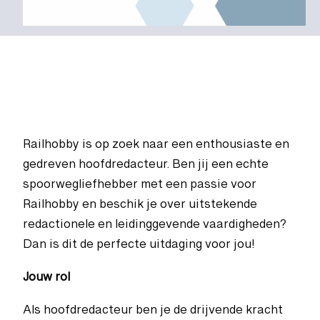
Railhobby is op zoek naar een enthousiaste en
gedreven hoofdredacteur. Ben jij een echte
spoorwegliefhebber met een passie voor
Railhobby en beschik je over uitstekende
redactionele en leidinggevende vaardigheden?
Dan is dit de perfecte uitdaging voor jou!
Jouw rol
Als hoofdredacteur ben je de drijvende kracht