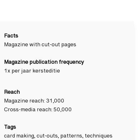
Facts
Magazine with cut-out pages
Magazine publication frequency
1x per jaar kersteditie
Reach
Magazine reach: 31,000
Cross-media reach: 50,000
Tags
card making, cut-outs, patterns, techniques