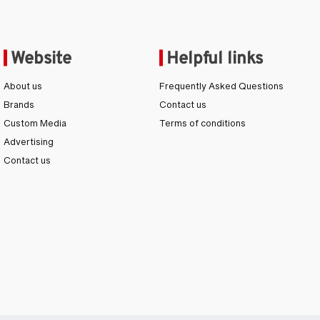
Website
Helpful links
About us
Frequently Asked Questions
Brands
Contact us
Custom Media
Terms of conditions
Advertising
Contact us