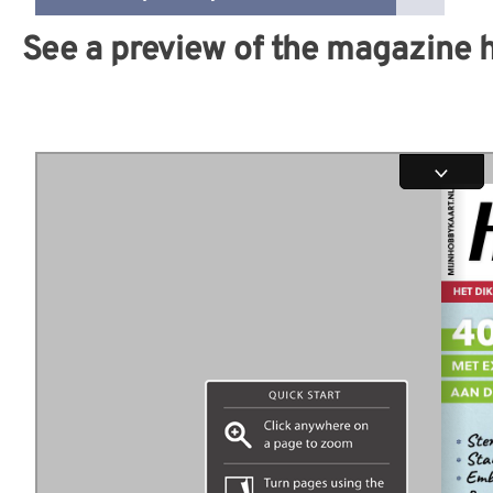
See a preview of the magazine 