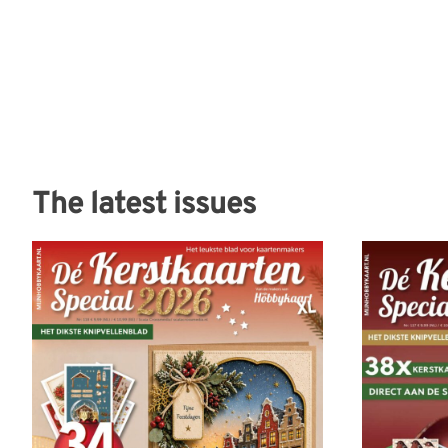
The latest issues