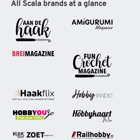
All Scala brands at a glance