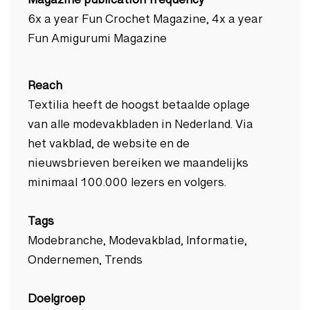
Magazine publication frequency
6x a year Fun Crochet Magazine, 4x a year
Fun Amigurumi Magazine
Reach
Textilia heeft de hoogst betaalde oplage
van alle modevakbladen in Nederland. Via
het vakblad, de website en de
nieuwsbrieven bereiken we maandelijks
minimaal 100.000 lezers en volgers.
Tags
Modebranche, Modevakblad, Informatie,
Ondernemen, Trends
Doelgroep