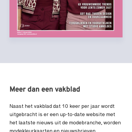
Meer dan een vakblad
Naast het vakblad dat 10 keer per jaar wordt
uitgebracht is er een up-to-date website met
het laatste nieuws uit de modebranche, worden