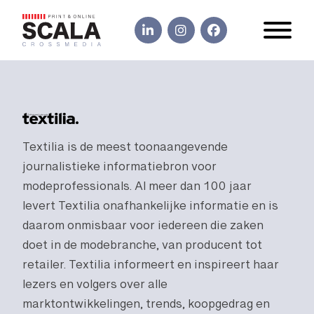
Textilia is de meest toonaangevende
journalistieke informatiebron voor
modeprofessionals. Al meer dan 100 jaar
levert Textilia onafhankelijke informatie en is
daarom onmisbaar voor iedereen die zaken
doet in de modebranche, van producent tot
retailer. Textilia informeert en inspireert haar
lezers en volgers over alle
marktontwikkelingen, trends, koopgedrag en