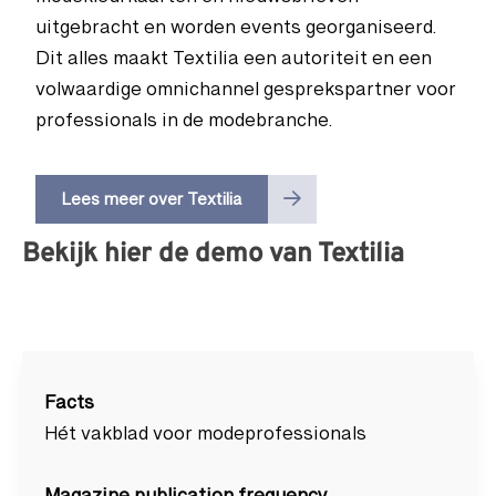
modekleurkaarten en nieuwsbrieven
uitgebracht en worden events georganiseerd.
Dit alles maakt Textilia een autoriteit en een
volwaardige omnichannel gesprekspartner voor
professionals in de modebranche.
Lees meer over Textilia
Bekijk hier de demo van Textilia
Facts
Hét vakblad voor modeprofessionals