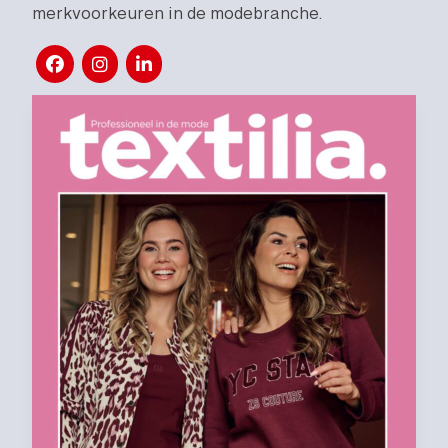
merkvoorkeuren in de modebranche.