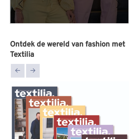
Ontdek de wereld van fashion met
Textilia