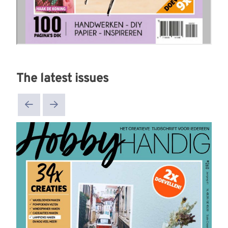
The latest issues