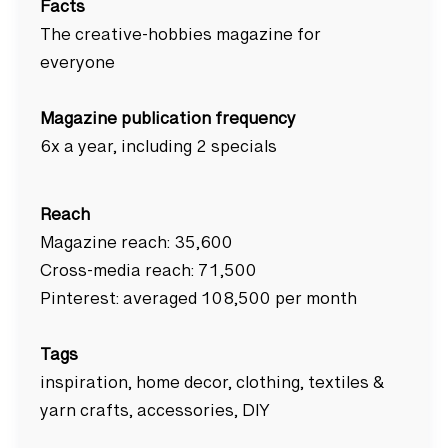
Facts
The creative-hobbies magazine for
everyone
Magazine publication frequency
6x a year, including 2 specials
Reach
Magazine reach: 35,600
Cross-media reach: 71,500
Pinterest: averaged 108,500 per month
Tags
inspiration, home decor, clothing, textiles &
yarn crafts, accessories, DIY