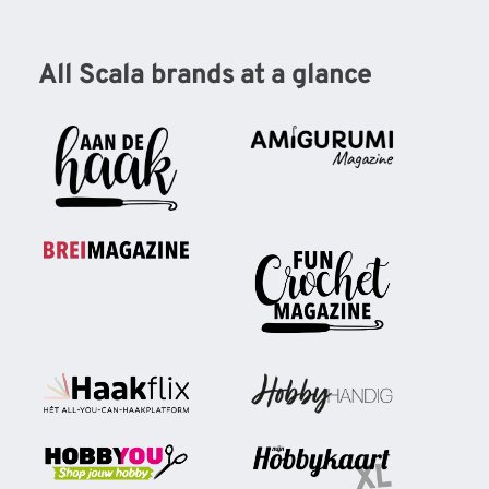
All Scala brands at a glance