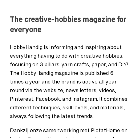
The creative-hobbies magazine for
everyone
HobbyHandig is informing and inspiring about
everything having to do with creative hobbies,
focusing on 3 pillars: yarn crafts, paper, and DIY!
The HobbyHandig magazine is published 6
times a year and the brand is active all year
round via the website, news letters, videos,
Pinterest, Facebook, and Instagram. It combines
different techniques, skill levels, and materials,
always following the latest trends.
Dankzij onze samenwerking met PlotatHome en