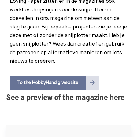
Loving Paper zitten er in de magazines ook
werkbeschrijvingen voor de snijplotter en
doevellen in ons magazine om meteen aan de
slag te gaan. Bij bepaalde projecten zie je hoe je
deze met of zonder de snijplotter maakt. Heb je
geen snijplotter? Wees dan creatief en gebruik
de patronen op alternatieve manieren om iets
nieuws te creëren.
To the HobbyHandig website
See a preview of the magazine here