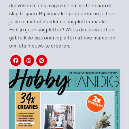
doevellen in ons magazine om meteen aan de
slag te gaan. Bij bepaalde projecten zie je hoe
je deze met of zonder de snijplotter maakt.
Heb je geen snijplotter? Wees dan creatief en
gebruik de patronen op alternatieve manieren
om iets nieuws te creëren.