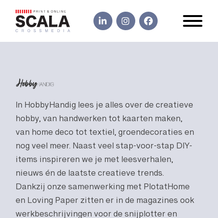
In HobbyHandig lees je alles over de creatieve
hobby, van handwerken tot kaarten maken,
van home deco tot textiel, groendecoraties en
nog veel meer. Naast veel stap-voor-stap DIY-
items inspireren we je met leesverhalen,
nieuws én de laatste creatieve trends.
Dankzij onze samenwerking met PlotatHome
en Loving Paper zitten er in de magazines ook
werkbeschrijvingen voor de snijplotter en