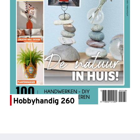
Hobbyhandig 260