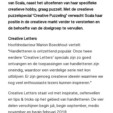
van Scala, naast het uitoefenen van haar specifieke
creatieve hobby, graag puzzelt. Met de creatieve
puzzelspecial ‘Creative Puzzeling’ verwacht Scala haar
positie in de creatieve markt verder te versterken en
de behoefte van de doelgroep te vervullen.
Creative Letters
Hoofdredacteur Marion Boeckhout vertelt:
“Handletteren is ontzettend populair. Onze twee
eerdere ‘Creative Letters’ specials zijn zo goed
ontvangen en de toepassingen van handletteren zijn
oneindig, waardoor een vierdelige serie niet kon
uitblijven. Er zijn genoeg creatieve ideeën waarmee we
nog veel enthousiaste lezers kunnen inspireren.”
Creative Letters staat vol met inspiratie, oefenvellen
en tips & tricks op het gebied van handletteren. De vier
delen verschijnen begin juli, begin september, medio