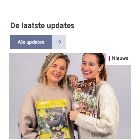
De laatste updates
Alle updates
Nieuws