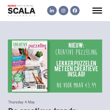
Thursday 4 May