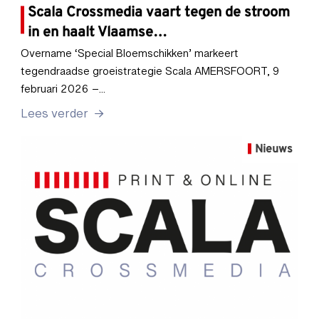
Scala Crossmedia vaart tegen de stroom
in en haalt Vlaamse…
Overname ‘Special Bloemschikken’ markeert
tegendraadse groeistrategie Scala AMERSFOORT, 9
februari 2026 –…
Lees verder
Nieuws