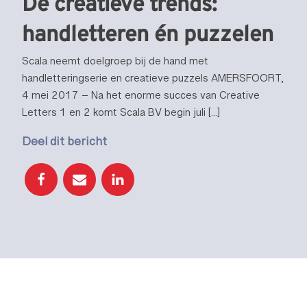
De creatieve trends:
handletteren én puzzelen
Scala neemt doelgroep bij de hand met
handletteringserie en creatieve puzzels AMERSFOORT,
4 mei 2017 – Na het enorme succes van Creative
Letters 1 en 2 komt Scala BV begin juli […]
Deel dit bericht