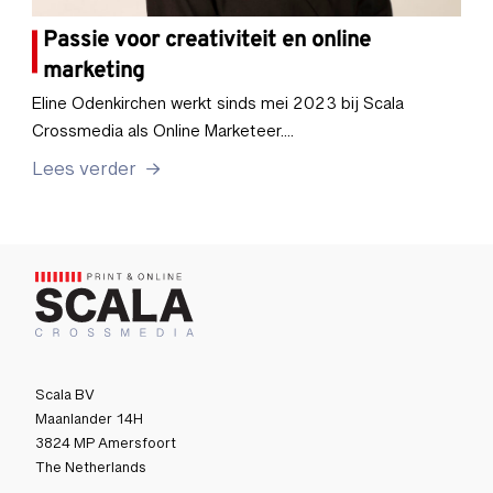
Passie voor creativiteit en online
marketing
Eline Odenkirchen werkt sinds mei 2023 bij Scala
Crossmedia als Online Marketeer.…
Lees verder
Scala BV
Maanlander 14H
3824 MP Amersfoort
The Netherlands