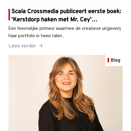
Scala Crossmedia publiceert eerste boek:
‘Kerstdorp haken met Mr. Cey’…
Een feestelijke primeur waarmee de creatieve uitgeverij
haar portfolio in twee talen…
Lees verder
Blog