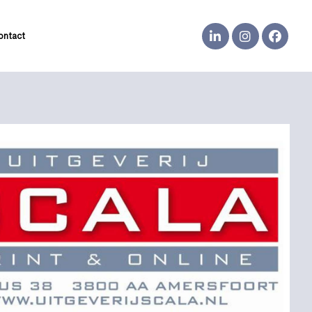
ontact