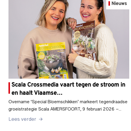
Nieuws
Scala Crossmedia vaart tegen de stroom in
en haalt Vlaamse…
Overname ‘Special Bloemschikken’ markeert tegendraadse
groeistrategie Scala AMERSFOORT, 9 februari 2026 –…
Lees verder