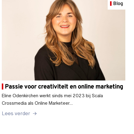
Blog
Passie voor creativiteit en online marketing
Eline Odenkirchen werkt sinds mei 2023 bij Scala
Crossmedia als Online Marketeer.…
Lees verder