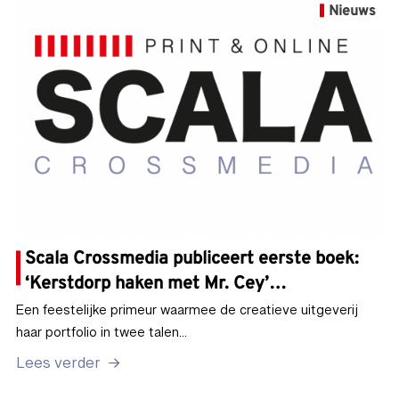
Nieuws
Scala Crossmedia publiceert eerste boek:
‘Kerstdorp haken met Mr. Cey’…
Een feestelijke primeur waarmee de creatieve uitgeverij
haar portfolio in twee talen…
Lees verder