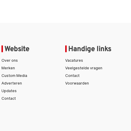
Website
Handige links
Over ons
Vacatures
Merken
Veelgestelde vragen
Custom Media
Contact
Adverteren
Voorwaarden
Updates
Contact