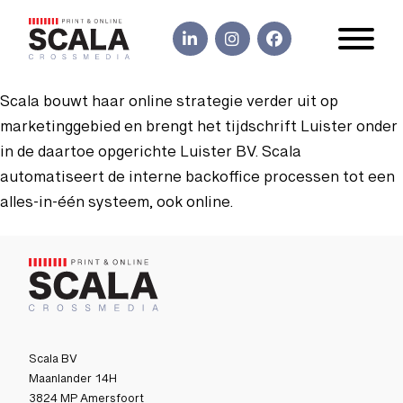
Scala bouwt haar online strategie verder uit op
marketinggebied en brengt het tijdschrift Luister onder
in de daartoe opgerichte Luister BV. Scala
automatiseert de interne backoffice processen tot een
alles-in-één systeem, ook online.
Scala BV
Maanlander 14H
3824 MP Amersfoort