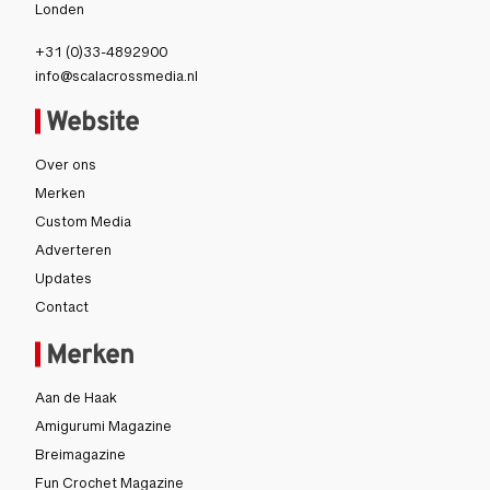
Londen
+31 (0)33-4892900
info@scalacrossmedia.nl
Website
Over ons
Merken
Custom Media
Adverteren
Updates
Contact
Merken
Aan de Haak
Amigurumi Magazine
Breimagazine
Fun Crochet Magazine