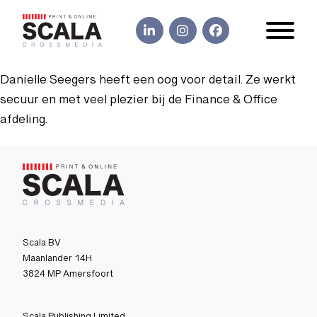
Danielle Seegers heeft een oog voor detail. Ze werkt
secuur en met veel plezier bij de Finance & Office
afdeling.
Scala BV
Maanlander 14H
3824 MP Amersfoort