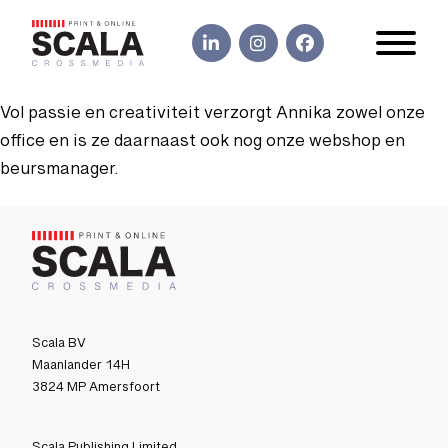
Vol passie en creativiteit verzorgt Annika zowel onze
office en is ze daarnaast ook nog onze webshop en
beursmanager.
Scala BV
Maanlander 14H
3824 MP Amersfoort